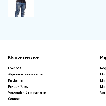
Klantenservice
Mi
Over ons
Reg
Algemene voorwaarden
Mijn
Disclaimer
Mijn
Privacy Policy
Mijn
Verzenden & retourneren
Ver
Contact