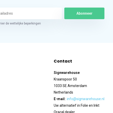
Abonneer
hier de wettelijke beperkingen
Contact
Signwarehouse
Kraanspoor 50
1033 SE Amsterdam
Netherlands
E-mail:
info@signwarehouse.nl
Uw alternatief in Folie en Inkt
Oracal dealer