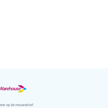
eer op de nieuwsbrief