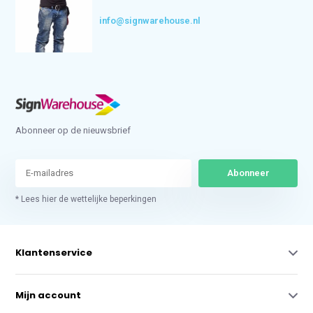
info@signwarehouse.nl
Abonneer op de nieuwsbrief
Abonneer
* Lees hier de wettelijke beperkingen
Klantenservice
Mijn account