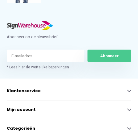
Abonneer op de nieuwsbrief
Abonneer
* Lees hier de wettelijke beperkingen
Klantenservice
Mijn account
Categorieën