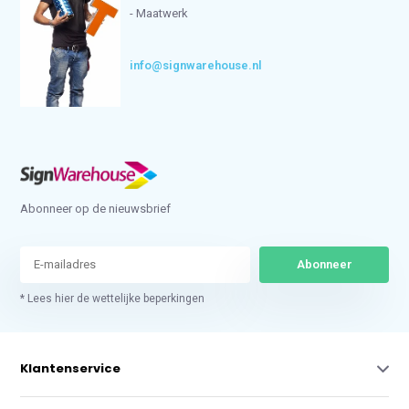
- Maatwerk
info@signwarehouse.nl
Abonneer op de nieuwsbrief
Abonneer
* Lees hier de wettelijke beperkingen
Klantenservice