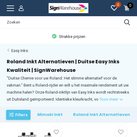
0
0
Strakke prijzen
Easy Inks:
Roland Inkt Alternatieven | Duitse Easy Inks
Kwaliteit | SignWarehouse
"Duitse Chemie voor uw Roland: Het slimme alternatief voor de
vakman." Bent u Roland-rijder en wilt u het maximale rendement uit uw
machine halen? Onze Roland-inktlijn van Easy Inks wordt rechtstreeks
uit Duitsland geïmporteerd. Identieke kleurkracht, vo
Toon meer
Mimaki Inkt
Roland Inkt Alternatieven
Filters