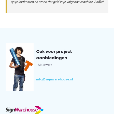
op je inktkosten en steek dat geld in je volgende machine. Saffie!
Ook voor project
aanbiedingen
- Maatwerk
info@signwarehouse.nl