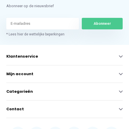
Abonneer op de nieuwsbrief
Abonneer
* Lees hier de wettelijke beperkingen
Klantenservice
Mijn account
Categorieën
Contact