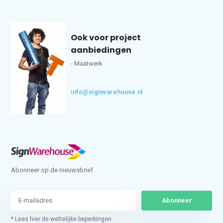
Ook voor project
aanbiedingen
- Maatwerk
info@signwarehouse.nl
Abonneer op de nieuwsbrief
Abonneer
* Lees hier de wettelijke beperkingen