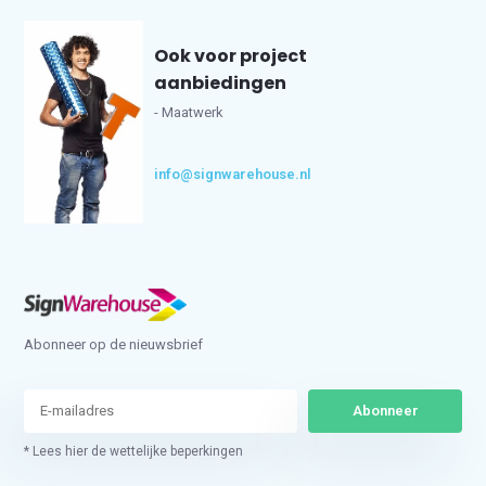
Ook voor project
aanbiedingen
- Maatwerk
info@signwarehouse.nl
Abonneer op de nieuwsbrief
Abonneer
* Lees hier de wettelijke beperkingen