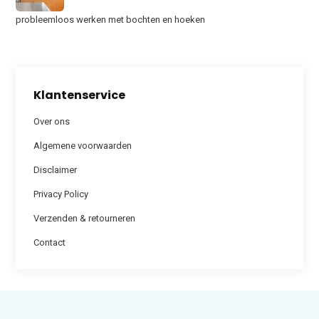
probleemloos werken met bochten en hoeken
Klantenservice
Over ons
Algemene voorwaarden
Disclaimer
Privacy Policy
Verzenden & retourneren
Contact