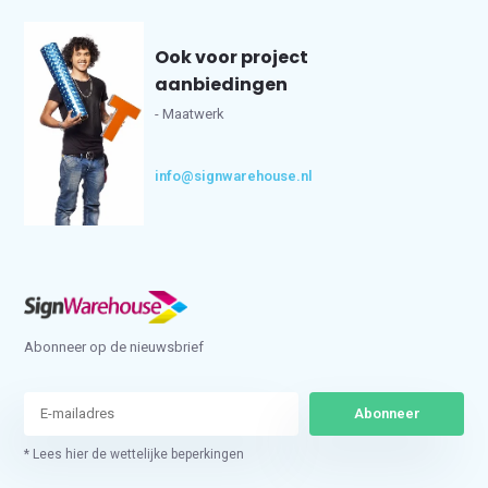
Ook voor project
aanbiedingen
- Maatwerk
info@signwarehouse.nl
Abonneer op de nieuwsbrief
Abonneer
* Lees hier de wettelijke beperkingen