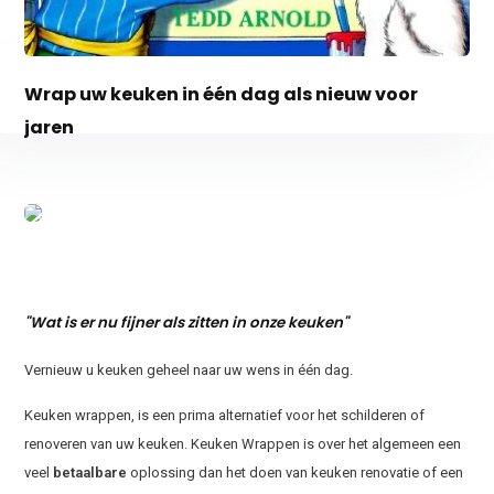
Wrap uw keuken in één dag als nieuw voor
jaren
"Wat is er nu fijner als zitten in onze keuken"
Vernieuw u keuken geheel naar uw wens in één dag.
Keuken wrappen, is een prima alternatief voor het schilderen of
renoveren van uw keuken. Keuken Wrappen is over het algemeen een
veel
betaalbare
oplossing dan het doen van keuken renovatie of een