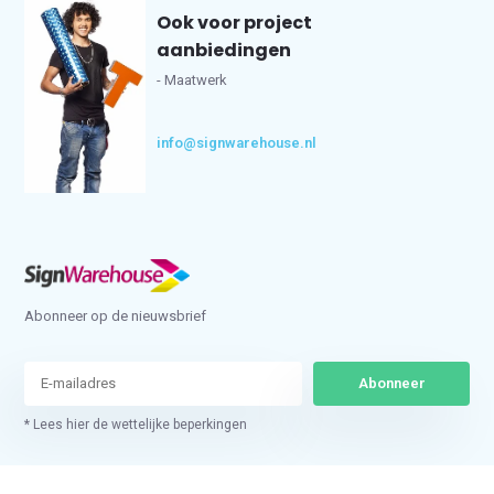
Ook voor project
aanbiedingen
- Maatwerk
info@signwarehouse.nl
Abonneer op de nieuwsbrief
Abonneer
* Lees hier de wettelijke beperkingen