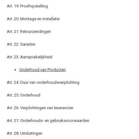
Art. 19: Proefopstelling
Art. 20: Montage en installatie
Art. 21: Retourzendingen
Art. 22: Garantie
Art. 23: Aansprakelijkheid
Onderhoud van Producten
Art. 24: Duur van onderhoudsverplichting
Art. 25: Onderhoud
Art. 26: Verplichtingen van leverancier
Art. 27: Onderhouds- en gebruiksvoorwaarden
Art. 28: Uitsluitingen