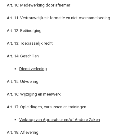
Art. 10: Medewerking door afnemer
Art. 11: Vertrouwelijke informatie en niet-overname beding
Art. 12: Beëindiging
Art. 13: Toepasselijk recht
Art. 14: Geschillen
Dienstverlening
Art. 15: Uitvoering
Art. 16: Wijziging en meerwerk
Art. 17: Opleidingen, cursussen en trainingen
Verkoop van Apparatuur en/of Andere Zaken
Art. 18: Aflevering