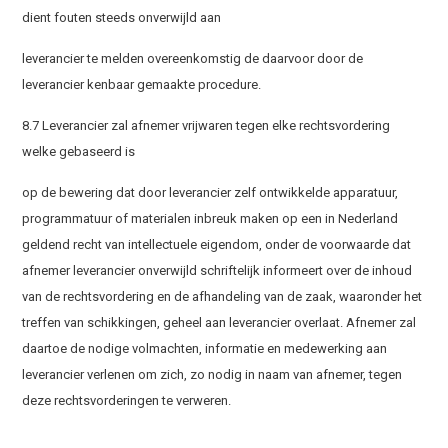
dient fouten steeds onverwijld aan
leverancier te melden overeenkomstig de daarvoor door de
leverancier kenbaar gemaakte procedure.
8.7 Leverancier zal afnemer vrijwaren tegen elke rechtsvordering
welke gebaseerd is
op de bewering dat door leverancier zelf ontwikkelde apparatuur,
programmatuur of materialen inbreuk maken op een in Nederland
geldend recht van intellectuele eigendom, onder de voorwaarde dat
afnemer leverancier onverwijld schriftelijk informeert over de inhoud
van de rechtsvordering en de afhandeling van de zaak, waaronder het
treffen van schikkingen, geheel aan leverancier overlaat. Afnemer zal
daartoe de nodige volmachten, informatie en medewerking aan
leverancier verlenen om zich, zo nodig in naam van afnemer, tegen
deze rechtsvorderingen te verweren.