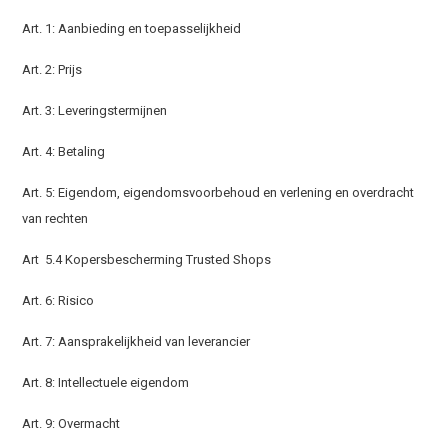
Art. 1: Aanbieding en toepasselijkheid
Art. 2: Prijs
Art. 3: Leveringstermijnen
Art. 4: Betaling
Art. 5: Eigendom, eigendomsvoorbehoud en verlening en overdracht
van rechten
Art 5.4 Kopersbescherming Trusted Shops
Art. 6: Risico
Art. 7: Aansprakelijkheid van leverancier
Art. 8: Intellectuele eigendom
Art. 9: Overmacht