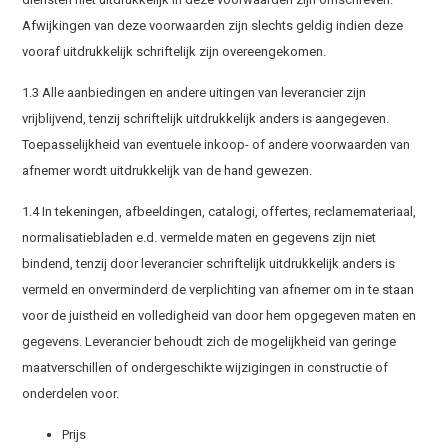
Afwijkingen van deze voorwaarden zijn slechts geldig indien deze
vooraf uitdrukkelijk schriftelijk zijn overeengekomen.
1.3 Alle aanbiedingen en andere uitingen van leverancier zijn
vrijblijvend, tenzij schriftelijk uitdrukkelijk anders is aangegeven.
Toepasselijkheid van eventuele inkoop- of andere voorwaarden van
afnemer wordt uitdrukkelijk van de hand gewezen.
1.4 In tekeningen, afbeeldingen, catalogi, offertes, reclamemateriaal,
normalisatiebladen e.d. vermelde maten en gegevens zijn niet
bindend, tenzij door leverancier schriftelijk uitdrukkelijk anders is
vermeld en onverminderd de verplichting van afnemer om in te staan
voor de juistheid en volledigheid van door hem opgegeven maten en
gegevens. Leverancier behoudt zich de mogelijkheid van geringe
maatverschillen of ondergeschikte wijzigingen in constructie of
onderdelen voor.
Prijs