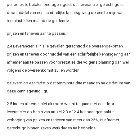
periodiek te betalen bedragen, geldt dat leverancier gerechtigd is
door middel van een schriftelijke kennisgeving op een termijn van
tenminste één maand de geldende
prijzen en tarieven aan te passen.
2.4 Leverancier is in alle gevallen gerechtigd de overeengekomen
prijzen en tarieven door middel van een schriftelijke kennisgeving aan
afnemer aan te passen voor prestaties die volgens planning dan wel
volgens de overeenkomst zullen worden
geleverd op een tijdstip dat tenminste drie maanden na de datum van
deze kennisgeving ligt.
2.5 Indien afnemer niet akkoord wenst te gaan met een door
leverancier op basis van artikel 2.3 of 2.4 kenbaar gemaakte
verhoging van prijzen en tarieven van meer dan 25%, is afnemer
gerechtigd binnen zeven werkdagen na bedoelde