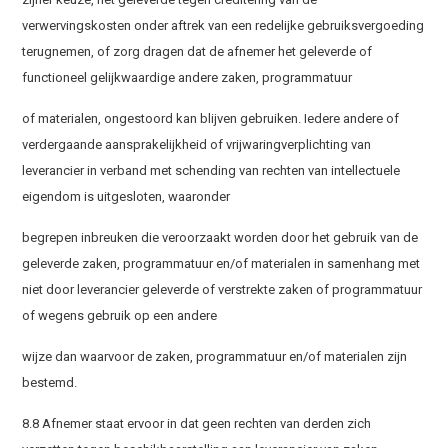
verwervingskosten onder aftrek van een redelijke gebruiksvergoeding
terugnemen, of zorg dragen dat de afnemer het geleverde of
functioneel gelijkwaardige andere zaken, programmatuur
of materialen, ongestoord kan blijven gebruiken. Iedere andere of
verdergaande aansprakelijkheid of vrijwaringverplichting van
leverancier in verband met schending van rechten van intellectuele
eigendom is uitgesloten, waaronder
begrepen inbreuken die veroorzaakt worden door het gebruik van de
geleverde zaken, programmatuur en/of materialen in samenhang met
niet door leverancier geleverde of verstrekte zaken of programmatuur
of wegens gebruik op een andere
wijze dan waarvoor de zaken, programmatuur en/of materialen zijn
bestemd.
8.8 Afnemer staat ervoor in dat geen rechten van derden zich