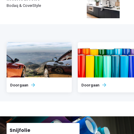
Bodaq & CoverStyle
Doorgaan
Doorgaan
Snijfolie