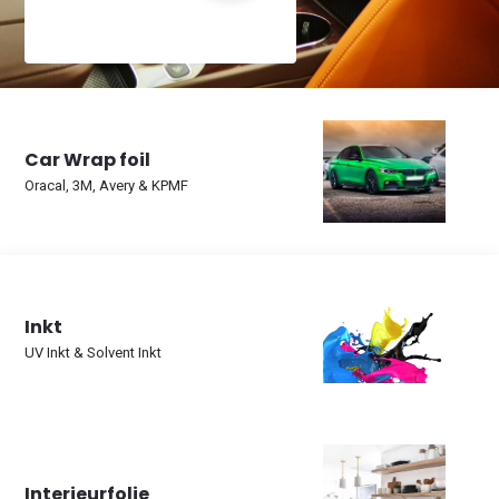
Car Wrap foil
Oracal, 3M, Avery & KPMF
Inkt
UV Inkt & Solvent Inkt
Interieurfolie