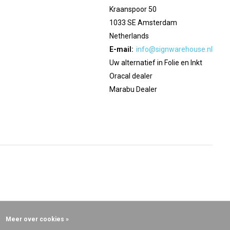
Kraanspoor 50
1033 SE Amsterdam
Netherlands
E-mail:
info@signwarehouse.nl
Uw alternatief in Folie en Inkt
Oracal dealer
Marabu Dealer
Meer over cookies »