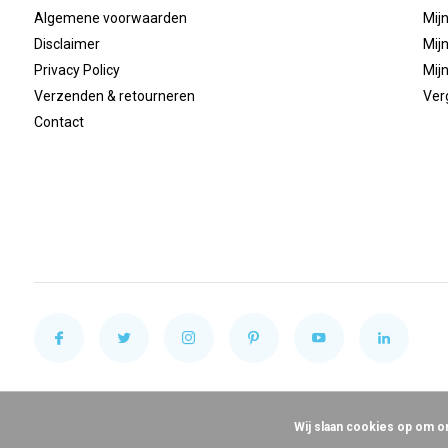
Algemene voorwaarden
Mijn
Disclaimer
Mijn
Privacy Policy
Mijn
Verzenden & retourneren
Ver
Contact
Wij slaan cookies op om o