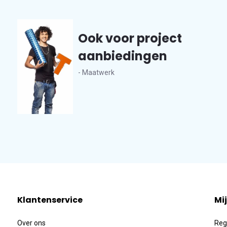
Ook voor project
aanbiedingen
- Maatwerk
Klantenservice
Mi
Over ons
Reg