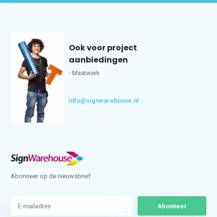
Ook voor project
aanbiedingen
- Maatwerk
info@signwarehouse.nl
Abonneer op de nieuwsbrief
Abonneer