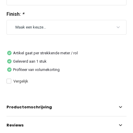
Finish:
*
Artikel gaat per strekkende meter / rol
Geleverd aan 1 stuk
Profiteer van volumekorting
Vergelijk
Productomschrijving
Reviews