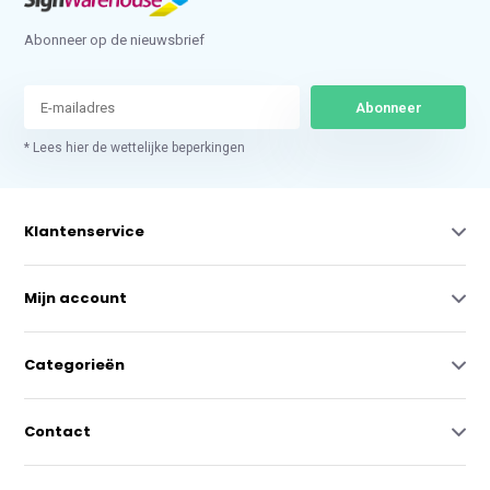
Abonneer op de nieuwsbrief
Abonneer
* Lees hier de wettelijke beperkingen
Klantenservice
Mijn account
Categorieën
Contact