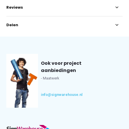
Reviews
Delen
Ook voor project
aanbiedingen
- Maatwerk
info@signwarehouse.nl