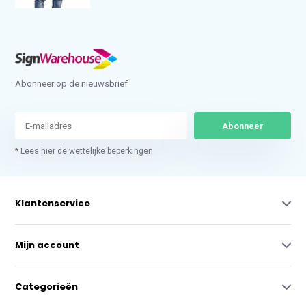
Abonneer op de nieuwsbrief
Abonneer
* Lees hier de wettelijke beperkingen
Klantenservice
Mijn account
Categorieën