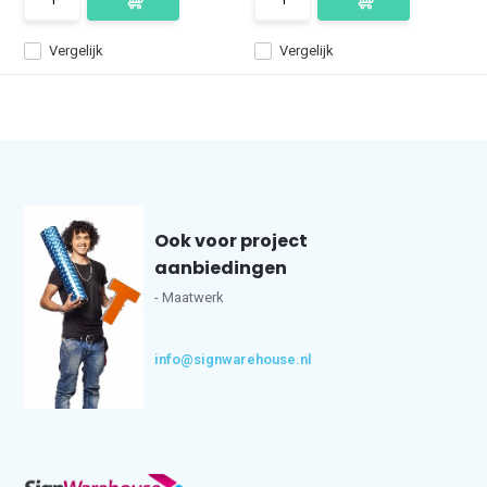
Vergelijk
Vergelijk
Ook voor project
aanbiedingen
- Maatwerk
info@signwarehouse.nl