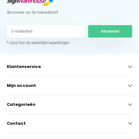
Abonneer op de nieuwsbrief
Abonneer
* Lees hier de wettelijke beperkingen
Klantenservice
Mijn account
Categorieën
Contact