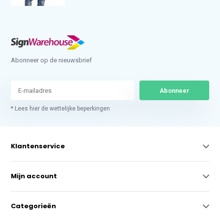
Abonneer op de nieuwsbrief
Abonneer
* Lees hier de wettelijke beperkingen
Klantenservice
Mijn account
Categorieën