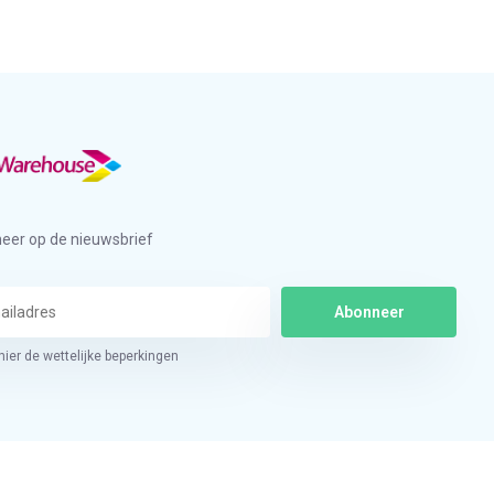
eer op de nieuwsbrief
Abonneer
hier de wettelijke beperkingen