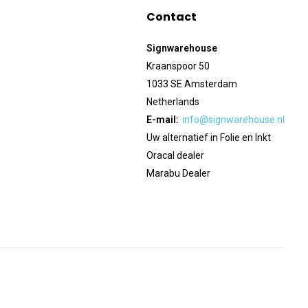
Contact
Signwarehouse
Kraanspoor 50
1033 SE Amsterdam
Netherlands
E-mail:
info@signwarehouse.nl
Uw alternatief in Folie en Inkt
Oracal dealer
Marabu Dealer