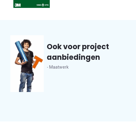
Ook voor project
aanbiedingen
- Maatwerk