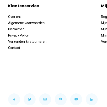
Klantenservice
Mi
Over ons
Reg
Algemene voorwaarden
Mijn
Disclaimer
Mijn
Privacy Policy
Mijn
Verzenden & retourneren
Ver
Contact