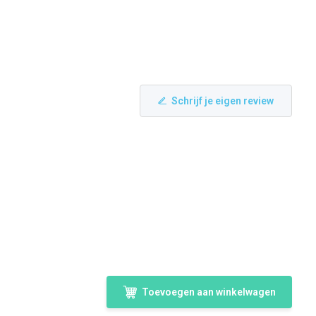
Schrijf je eigen review
Toevoegen aan winkelwagen