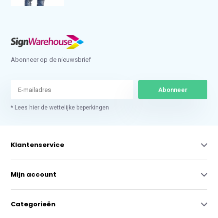
Abonneer op de nieuwsbrief
Abonneer
* Lees hier de wettelijke beperkingen
Klantenservice
Mijn account
Categorieën