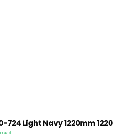
0-724 Light Navy 1220mm 1220
rraad