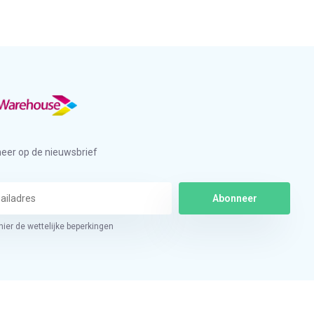
eer op de nieuwsbrief
Abonneer
hier de wettelijke beperkingen