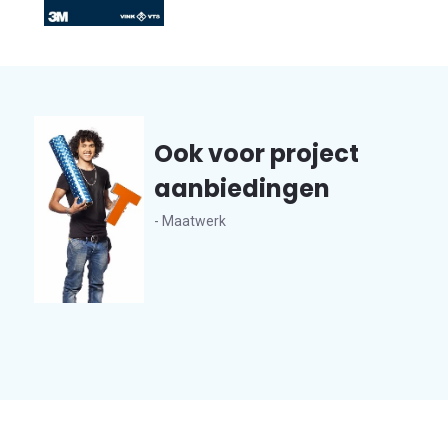
Ook voor project
aanbiedingen
- Maatwerk