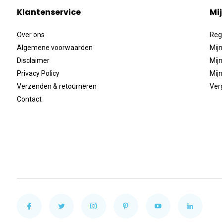
Klantenservice
Mi
Over ons
Reg
Algemene voorwaarden
Mijn
Disclaimer
Mijn
Privacy Policy
Mijn
Verzenden & retourneren
Ver
Contact