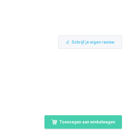
Schrijf je eigen review
Toevoegen aan winkelwagen