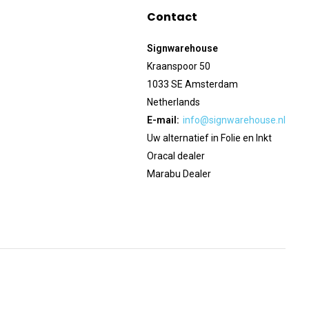
Contact
Signwarehouse
Kraanspoor 50
1033 SE Amsterdam
Netherlands
E-mail:
info@signwarehouse.nl
Uw alternatief in Folie en Inkt
Oracal dealer
Marabu Dealer