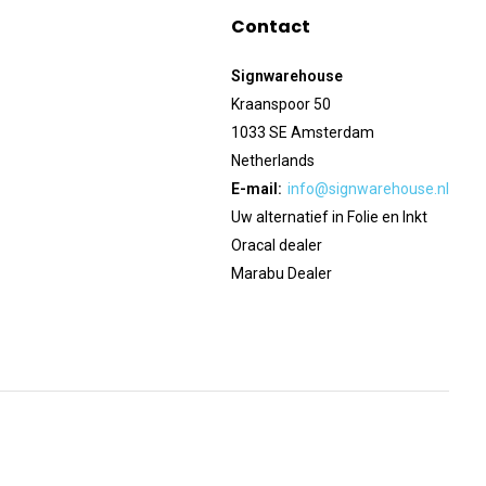
Contact
Signwarehouse
Kraanspoor 50
1033 SE Amsterdam
Netherlands
E-mail:
info@signwarehouse.nl
Uw alternatief in Folie en Inkt
Oracal dealer
Marabu Dealer