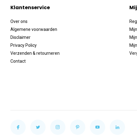
Klantenservice
Mi
Over ons
Reg
Algemene voorwaarden
Mijn
Disclaimer
Mijn
Privacy Policy
Mijn
Verzenden & retourneren
Ver
Contact