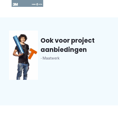
Ook voor project
aanbiedingen
- Maatwerk