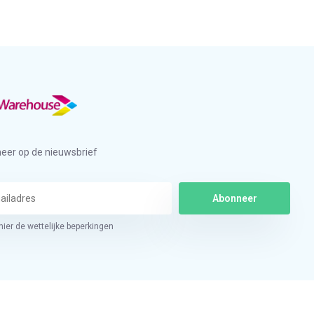
eer op de nieuwsbrief
Abonneer
hier de wettelijke beperkingen