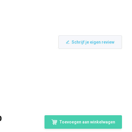
Schrijf je eigen review
0
Toevoegen aan winkelwagen