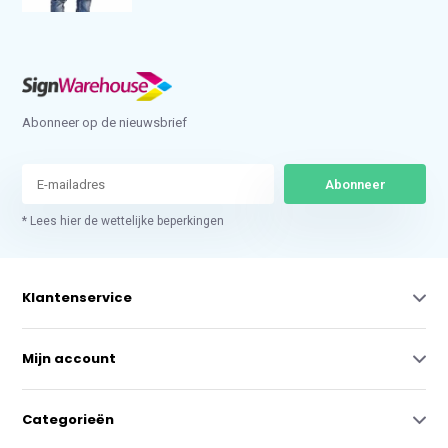
Abonneer op de nieuwsbrief
Abonneer
* Lees hier de wettelijke beperkingen
Klantenservice
Mijn account
Categorieën