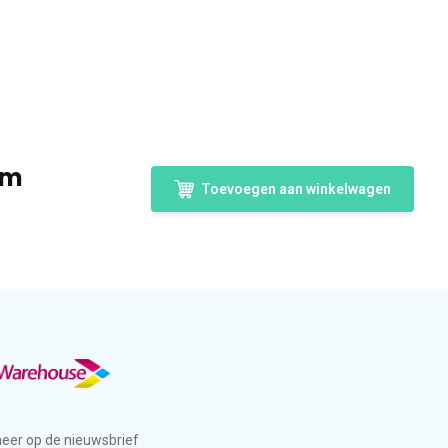
0m
Toevoegen aan winkelwagen
eer op de nieuwsbrief