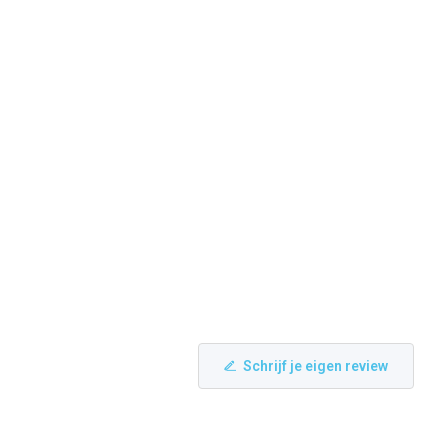
Schrijf je eigen review