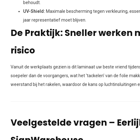
behoudt.
UV-Shield:
Maximale bescherming tegen verkleuring, essent
jaar representatief moet blijven.
De Praktijk: Sneller werken
risico
Vanuit de werkplaats gezien is dit laminaat uw beste vriend tijde
soepeler dan de voorgangers, wat het 'tackelen' van de folie makk
weerstand bij het rakelen, waardoor de kans op luchtinsluitingen 
Veelgestelde vragen – Eerli