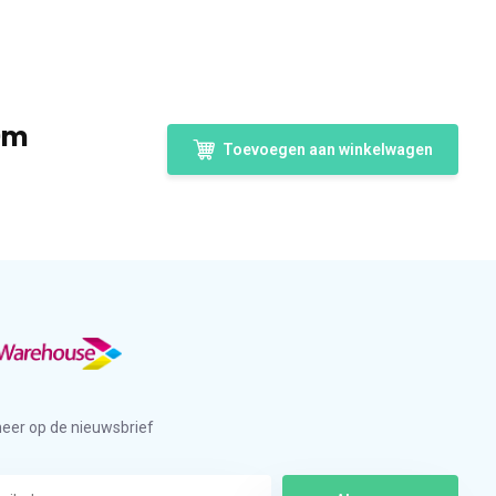
0m
Toevoegen aan winkelwagen
eer op de nieuwsbrief