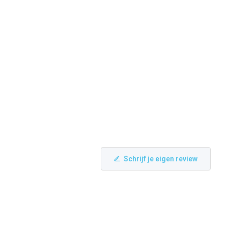
Schrijf je eigen review