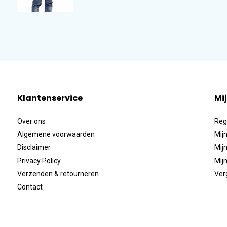
Klantenservice
Mi
Over ons
Reg
Algemene voorwaarden
Mijn
Disclaimer
Mijn
Privacy Policy
Mijn
Verzenden & retourneren
Ver
Contact