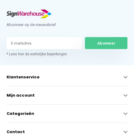
Abonneer op de nieuwsbrief
Abonneer
* Lees hier de wettelijke beperkingen
Klantenservice
Mijn account
Categorieën
Contact