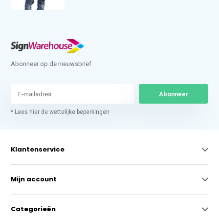
Abonneer op de nieuwsbrief
Abonneer
* Lees hier de wettelijke beperkingen
Klantenservice
Mijn account
Categorieën