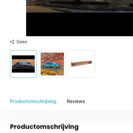
Delen
Productomschrijving
Reviews
Productomschrijving