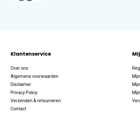
Klantenservice
Mi
Over ons
Reg
Algemene voorwaarden
Mijn
Disclaimer
Mijn
Privacy Policy
Mijn
Verzenden & retourneren
Ver
Contact