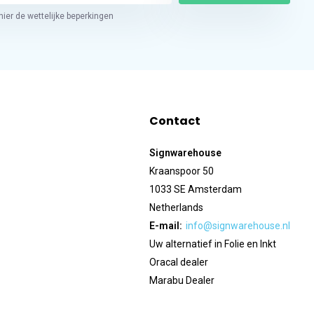
hier de wettelijke beperkingen
Contact
Signwarehouse
Kraanspoor 50
1033 SE Amsterdam
Netherlands
E-mail:
info@signwarehouse.nl
Uw alternatief in Folie en Inkt
Oracal dealer
Marabu Dealer