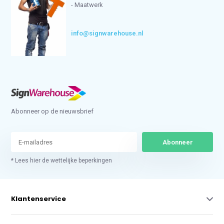
- Maatwerk
info@signwarehouse.nl
Abonneer op de nieuwsbrief
Abonneer
* Lees hier de wettelijke beperkingen
Klantenservice