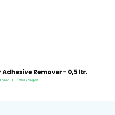
 Adhesive Remover - 0,5 ltr.
rraad: 1 - 3 werkdagen