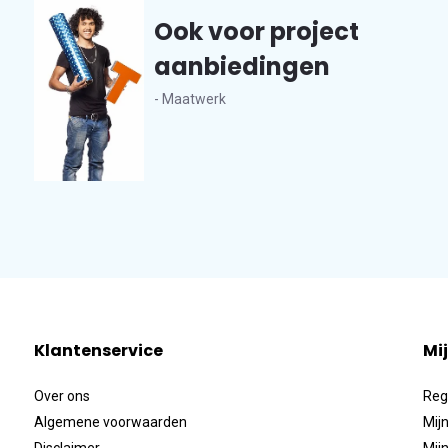
Ook voor project
aanbiedingen
- Maatwerk
Klantenservice
Mi
Over ons
Reg
Algemene voorwaarden
Mijn