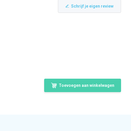
Schrijf je eigen review
Toevoegen aan winkelwagen