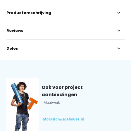
Productomschrijving
Reviews
Delen
Ook voor project
aanbiedingen
- Maatwerk
info@signwarehouse.nl