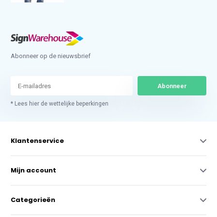
Abonneer op de nieuwsbrief
Abonneer
* Lees hier de wettelijke beperkingen
Klantenservice
Mijn account
Categorieën