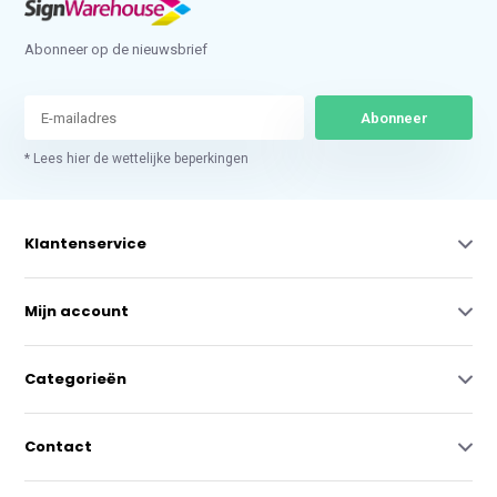
Abonneer op de nieuwsbrief
Abonneer
* Lees hier de wettelijke beperkingen
Klantenservice
Mijn account
Categorieën
Contact