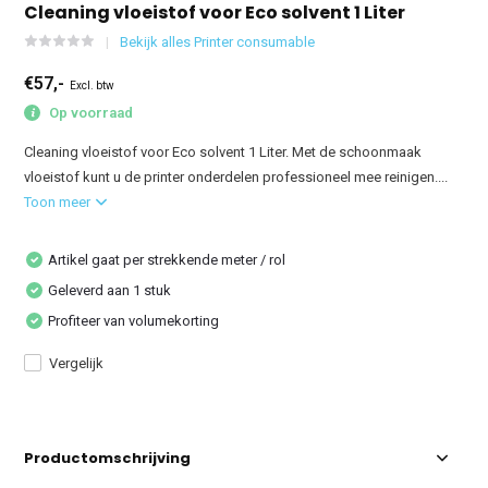
Cleaning vloeistof voor Eco solvent 1 Liter
Bekijk alles Printer consumable
€57,-
Excl. btw
Op voorraad
Cleaning vloeistof voor Eco solvent 1 Liter. Met de schoonmaak
vloeistof kunt u de printer onderdelen professioneel mee reinigen....
Toon meer
Artikel gaat per strekkende meter / rol
Geleverd aan 1 stuk
Profiteer van volumekorting
Vergelijk
Productomschrijving