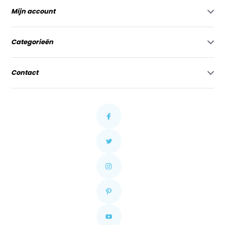
Mijn account
Categorieën
Contact