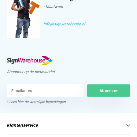
- Maatwerk
info@signwarehouse.nl
Abonneer op de nieuwsbrief
Abonneer
* Lees hier de wettelijke beperkingen
Klantenservice