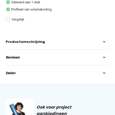
Geleverd aan 1 stuk
Profiteer van volumekorting
Vergelijk
Productomschrijving
Reviews
Delen
Ook voor project
aanbiedingen