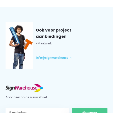
Ook voor project
aanbiedingen
- Maatwerk
info@signwarehouse.nl
Abonneer op de nieuwsbrief
Abonneer