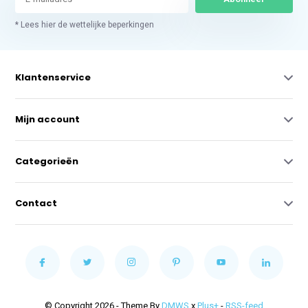
* Lees hier de wettelijke beperkingen
Klantenservice
Mijn account
Categorieën
Contact
© Copyright 2026 - Theme By
DMWS
x
Plus+
-
RSS-feed