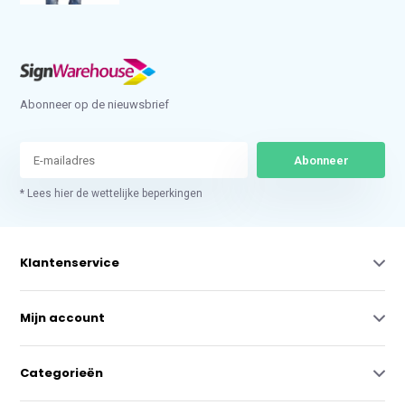
Abonneer op de nieuwsbrief
Abonneer
* Lees hier de wettelijke beperkingen
Klantenservice
Mijn account
Categorieën