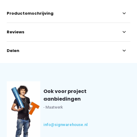
Productomschrijving
Reviews
Delen
Ook voor project
aanbiedingen
- Maatwerk
info@signwarehouse.nl