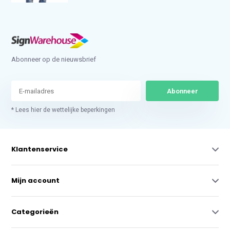
Abonneer op de nieuwsbrief
Abonneer
* Lees hier de wettelijke beperkingen
Klantenservice
Mijn account
Categorieën