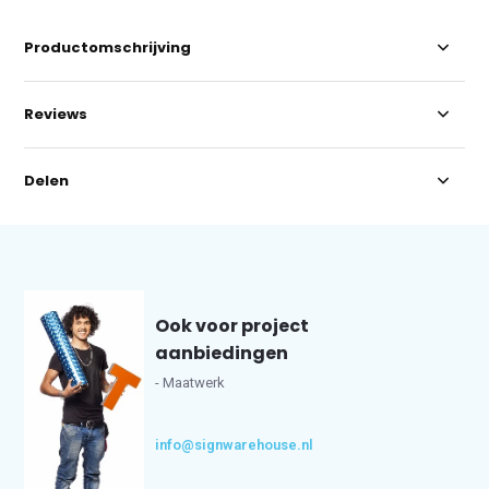
Productomschrijving
Reviews
Delen
Ook voor project
aanbiedingen
- Maatwerk
info@signwarehouse.nl