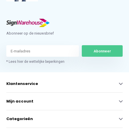
Abonneer op de nieuwsbrief
Abonneer
* Lees hier de wettelijke beperkingen
Klantenservice
Mijn account
Categorieën