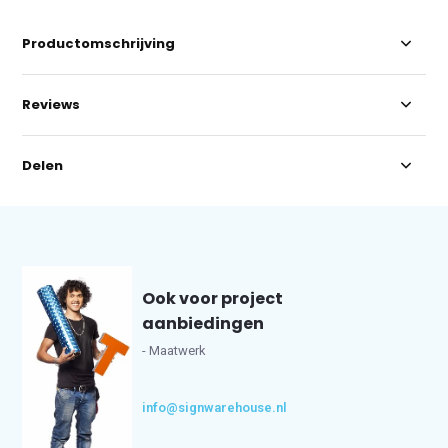
Productomschrijving
Reviews
Delen
Ook voor project
aanbiedingen
- Maatwerk
info@signwarehouse.nl