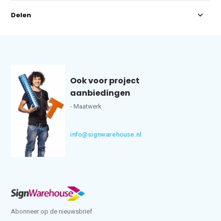
Delen
Ook voor project
aanbiedingen
- Maatwerk
info@signwarehouse.nl
Abonneer op de nieuwsbrief