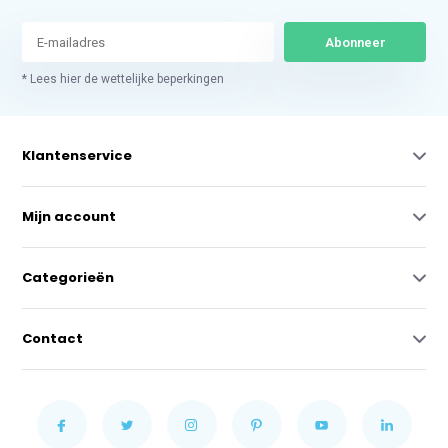
Abonneer
* Lees hier de wettelijke beperkingen
Klantenservice
Mijn account
Categorieën
Contact