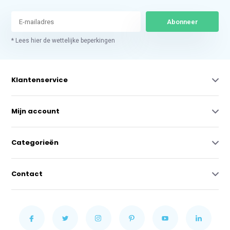
Abonneer
* Lees hier de wettelijke beperkingen
Klantenservice
Mijn account
Categorieën
Contact