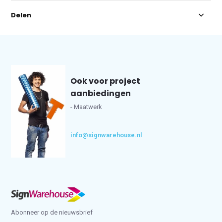
Delen
Ook voor project
aanbiedingen
- Maatwerk
info@signwarehouse.nl
Abonneer op de nieuwsbrief