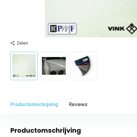
Delen
Productomschrijving
Reviews
Productomschrijving