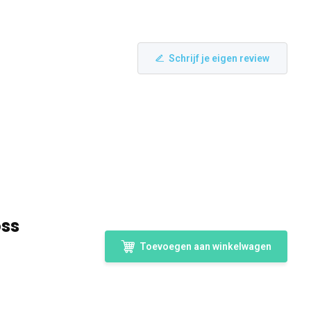
Schrijf je eigen review
oss
Toevoegen aan winkelwagen