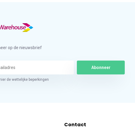
eer op de nieuwsbrief
Abonneer
hier de wettelijke beperkingen
Contact