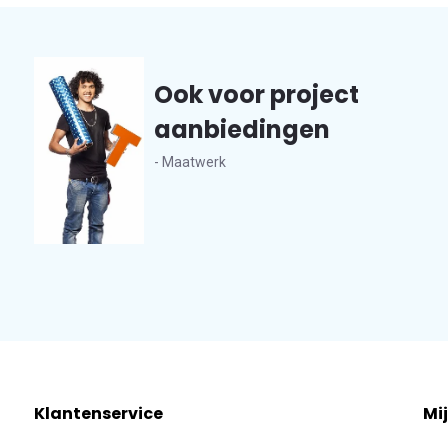
Ook voor project
aanbiedingen
- Maatwerk
Klantenservice
Mi