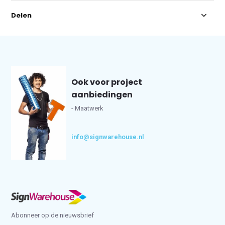
Delen
Ook voor project
aanbiedingen
- Maatwerk
info@signwarehouse.nl
Abonneer op de nieuwsbrief