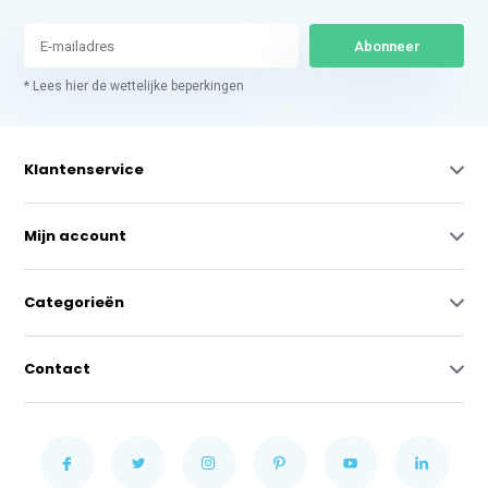
Abonneer
* Lees hier de wettelijke beperkingen
Klantenservice
Mijn account
Categorieën
Contact