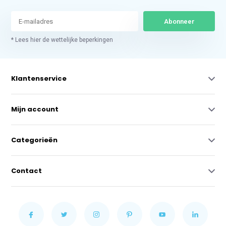
Abonneer
* Lees hier de wettelijke beperkingen
Klantenservice
Mijn account
Categorieën
Contact