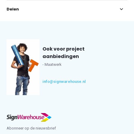
Delen
Ook voor project
aanbiedingen
- Maatwerk
info@signwarehouse.nl
Abonneer op de nieuwsbrief