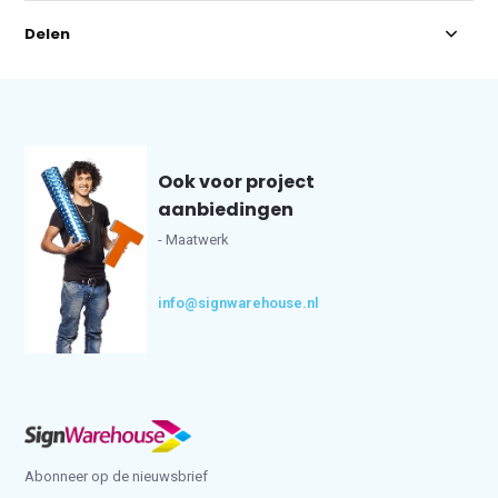
Delen
Ook voor project
aanbiedingen
- Maatwerk
info@signwarehouse.nl
Abonneer op de nieuwsbrief