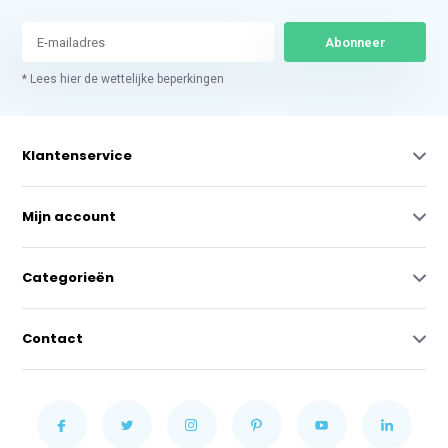
Abonneer
* Lees hier de wettelijke beperkingen
Klantenservice
Mijn account
Categorieën
Contact