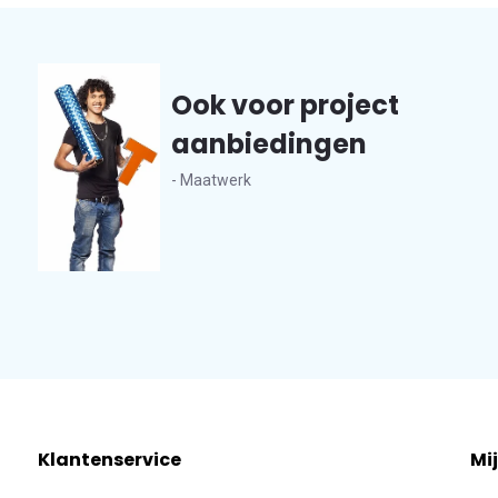
Ook voor project
aanbiedingen
- Maatwerk
Klantenservice
Mi