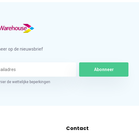
eer op de nieuwsbrief
Abonneer
hier de wettelijke beperkingen
Contact