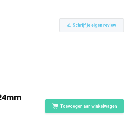
Schrijf je eigen review
1524mm
Toevoegen aan winkelwagen