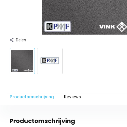
Delen
Productomschrijving
Reviews
Productomschrijving