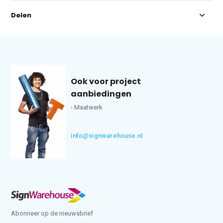
Delen
Ook voor project
aanbiedingen
- Maatwerk
info@signwarehouse.nl
Abonneer op de nieuwsbrief