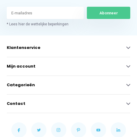
Abonneer
* Lees hier de wettelijke beperkingen
Klantenservice
Mijn account
Categorieën
Contact