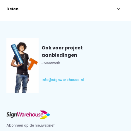
Delen
Ook voor project
aanbiedingen
- Maatwerk
info@signwarehouse.nl
Abonneer op de nieuwsbrief