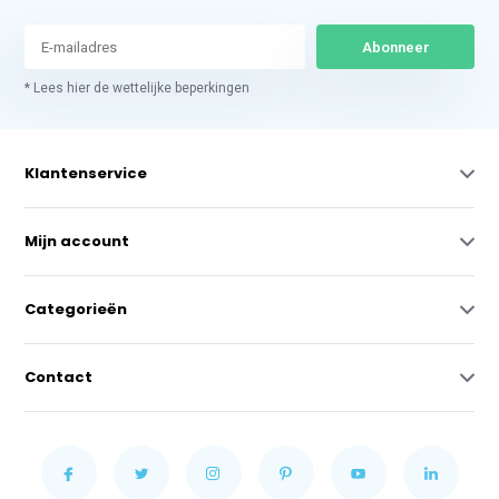
Abonneer
* Lees hier de wettelijke beperkingen
Klantenservice
Mijn account
Categorieën
Contact