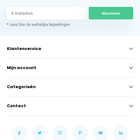
Abonneer
* Lees hier de wettelijke beperkingen
Klantenservice
Mijn account
Categorieën
Contact