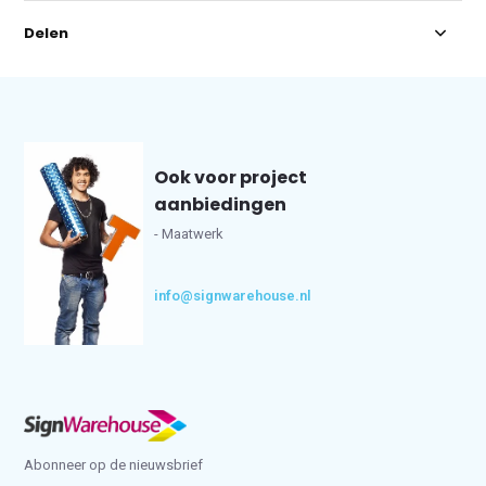
Delen
Ook voor project
aanbiedingen
- Maatwerk
info@signwarehouse.nl
Abonneer op de nieuwsbrief