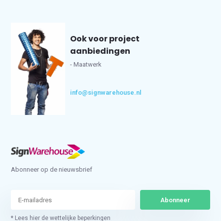
Ook voor project
aanbiedingen
- Maatwerk
info@signwarehouse.nl
Abonneer op de nieuwsbrief
Abonneer
* Lees hier de wettelijke beperkingen