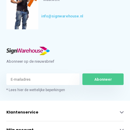
info@signwarehouse.nl
Abonneer op de nieuwsbrief
Abonneer
* Lees hier de wettelijke beperkingen
Klantenservice
Mijn account