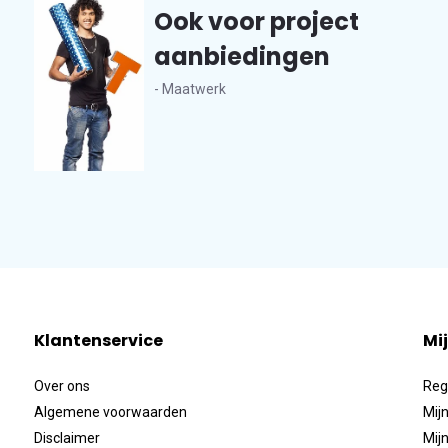
Ook voor project
aanbiedingen
- Maatwerk
Klantenservice
Mi
Over ons
Reg
Algemene voorwaarden
Mijn
Disclaimer
Mijn