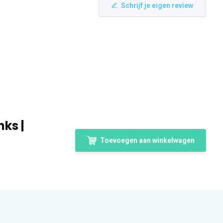
Schrijf je eigen review
nks |
Toevoegen aan winkelwagen