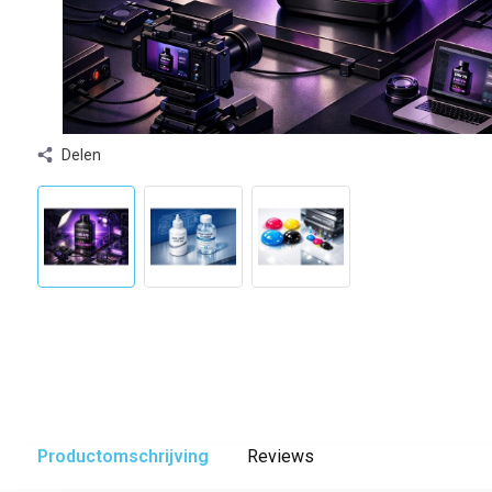
Delen
Productomschrijving
Reviews