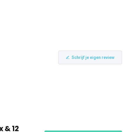
Schrijf je eigen review
x & 12