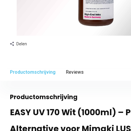
Delen
Productomschrijving
Reviews
Productomschrijving
EASY UV 170 Wit (1000ml) –
Alternative voor Mimaki LUS