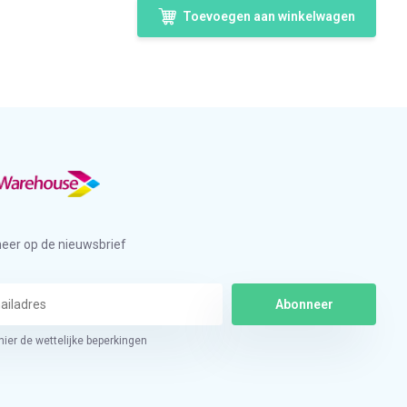
Toevoegen aan winkelwagen
eer op de nieuwsbrief
Abonneer
hier de wettelijke beperkingen