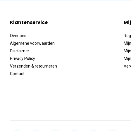
Klantenservice
Mi
Over ons
Reg
Algemene voorwaarden
Mijn
Disclaimer
Mijn
Privacy Policy
Mijn
Verzenden & retourneren
Ver
Contact