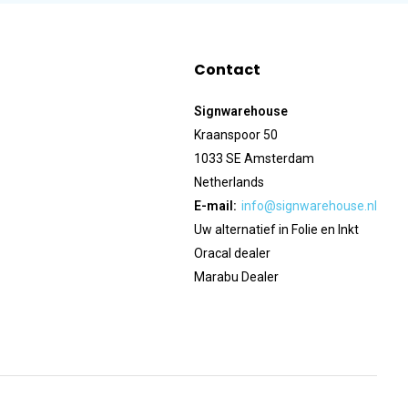
Contact
Signwarehouse
Kraanspoor 50
1033 SE Amsterdam
Netherlands
E-mail:
info@signwarehouse.nl
Uw alternatief in Folie en Inkt
Oracal dealer
Marabu Dealer